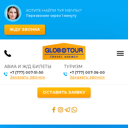
ХОТИТЕ НАЙТИ ТУР МЕЧТЫ?
Перезвоним через 1 минуту
ЖДУ ЗВОНКА
АВИА И Ж/Д БИЛЕТЫ
ТУРИЗМ
+7 (777) 007-51-50
+7 (777) 007-36-00
Заказать звонок
Заказать звонок
ОСТАВИТЬ ЗАЯВКУ