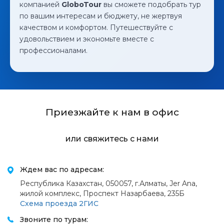
компанией
GloboTour
вы сможете подобрать тур
по вашим интересам и бюджету, не жертвуя
качеством и комфортом. Путешествуйте с
удовольствием и экономьте вместе с
профессионалами.
Приезжайте к нам в офис
или свяжитесь с нами
Ждем вас по адресам:
Республика Казахстан, 050057, г.Алматы, Jer Ana,
жилой комплекс, Проспект Назарбаева, 235Б
Схема проезда 2ГИС
Звоните по турам: