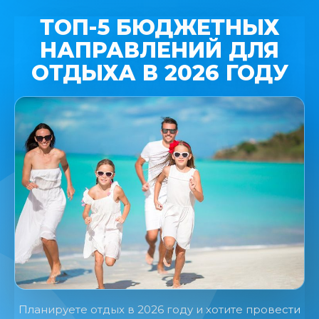
ТОП-5 БЮДЖЕТНЫХ
НАПРАВЛЕНИЙ ДЛЯ
ОТДЫХА В 2026 ГОДУ
Планируете отдых в 2026 году и хотите провести