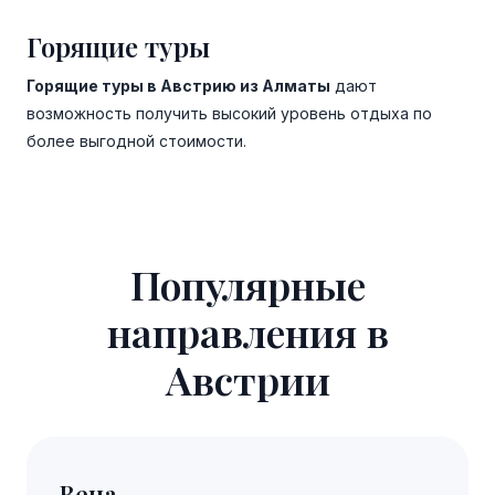
Горящие туры
Горящие туры в Австрию из Алматы
дают
возможность получить высокий уровень отдыха по
более выгодной стоимости.
Популярные
направления в
Австрии
Вена