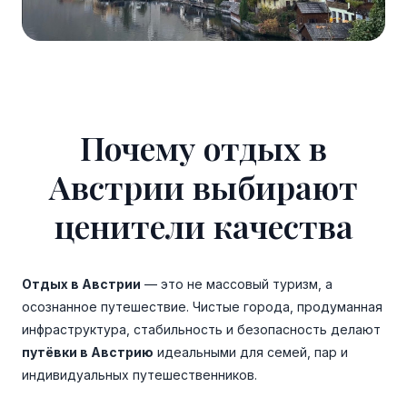
Почему отдых в
Австрии выбирают
ценители качества
Отдых в Австрии
— это не массовый туризм, а
осознанное путешествие. Чистые города, продуманная
инфраструктура, стабильность и безопасность делают
путёвки в Австрию
идеальными для семей, пар и
индивидуальных путешественников.