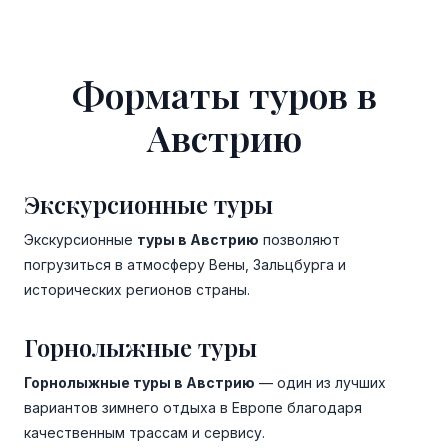
Форматы туров в
Австрию
Экскурсионные туры
Экскурсионные
туры в Австрию
позволяют
погрузиться в атмосферу Вены, Зальцбурга и
исторических регионов страны.
Горнолыжные туры
Горнолыжные туры в Австрию
— один из лучших
вариантов зимнего отдыха в Европе благодаря
качественным трассам и сервису.