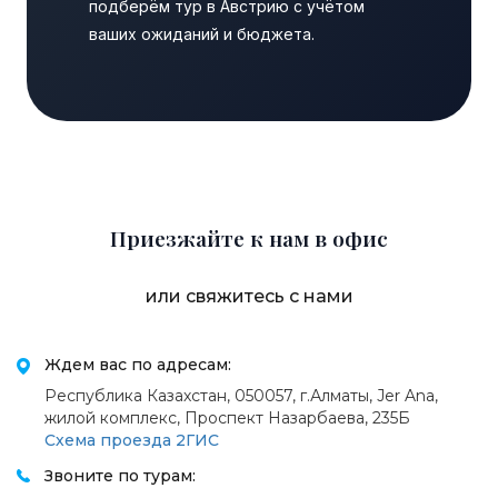
подберём тур в Австрию с учётом
ваших ожиданий и бюджета.
Приезжайте к нам в офис
или свяжитесь с нами
Ждем вас по адресам:
Республика Казахстан, 050057, г.Алматы, Jer Ana,
жилой комплекс, Проспект Назарбаева, 235Б
Схема проезда 2ГИС
Звоните по турам: