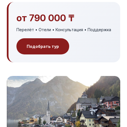
от 790 000 ₸
Перелёт • Отели • Консультация • Поддержка
Подобрать тур