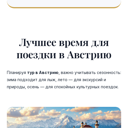
Лучшее время для
поездки в Австрию
Планируя
тур в Австрию
, важно учитывать сезонность:
зима подходит для лыж, лето — для экскурсий и
природы, осень — для спокойных культурных поездок.