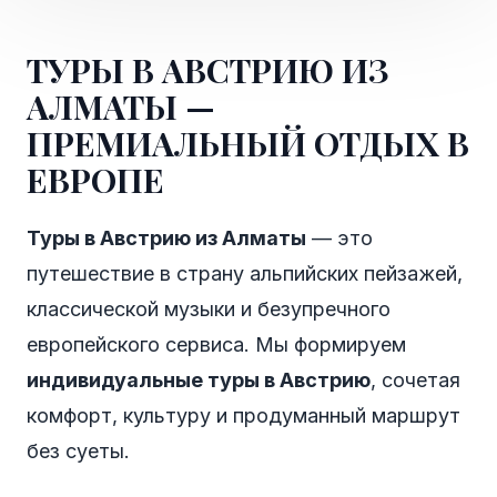
ТУРЫ В АВСТРИЮ ИЗ
АЛМАТЫ —
ПРЕМИАЛЬНЫЙ ОТДЫХ В
ЕВРОПЕ
Туры в Австрию из Алматы
— это
путешествие в страну альпийских пейзажей,
классической музыки и безупречного
европейского сервиса. Мы формируем
индивидуальные туры в Австрию
, сочетая
комфорт, культуру и продуманный маршрут
без суеты.