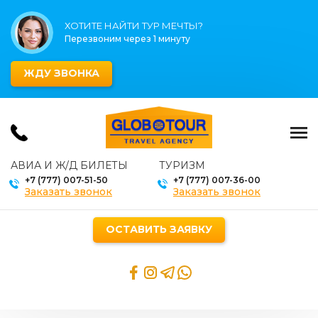
ХОТИТЕ НАЙТИ ТУР МЕЧТЫ?
Перезвоним через 1 минуту
ЖДУ ЗВОНКА
АВИА И Ж/Д БИЛЕТЫ
ТУРИЗМ
+7 (777) 007-51-50
+7 (777) 007-36-00
Заказать звонок
Заказать звонок
ОСТАВИТЬ ЗАЯВКУ