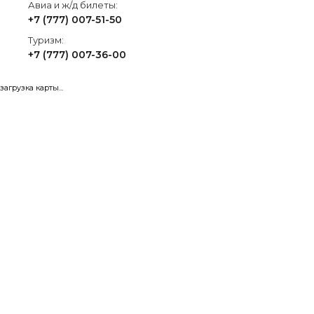
Авиа и ж/д билеты:
+7 (777) 007-51-50
Туризм:
+7 (777) 007-36-00
загрузка карты...