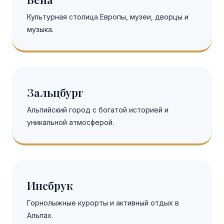
Культурная столица Европы, музеи, дворцы и
музыка.
Зальцбург
Альпийский город с богатой историей и
уникальной атмосферой.
Инсбрук
Горнолыжные курорты и активный отдых в
Альпах.